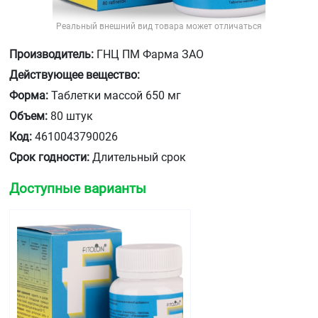
Реальный внешний вид товара может отличаться
Производитель:
ГНЦ ПМ Фарма ЗАО
Действующее вещество:
Форма:
Таблетки массой 650 мг
Объем:
80 штук
Код:
4610043790026
Срок годности:
Длительный срок
Доступные варианты