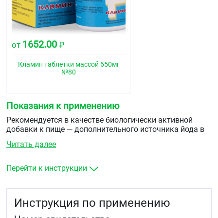
1652.00
от
₽
Кламин таблетки массой 650мг
№80
Показания к применению
Рекомендуется в качестве биологически активной
добавки к пище — дополнительного источника йода в
органической форме.
Читать далее
Перейти к инструкции
Инструкция по применению