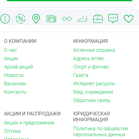
О КОМПАНИИ
ИНФОРМАЦИЯ
О нас
Аптечная справка
Акции
Адреса аптек
Архив акций
Спорт и фитнес
Новости
Газета
Вакансии
Интернет ресурсы
Контакты
Мед. учреждения
Обратная связь
АКЦИИ И РАСПРОДАЖИ
ЮРИДИЧЕСКАЯ
ИНФОРМАЦИЯ
Акции и предложения
Политика по обработке
Оптика
персональных данных