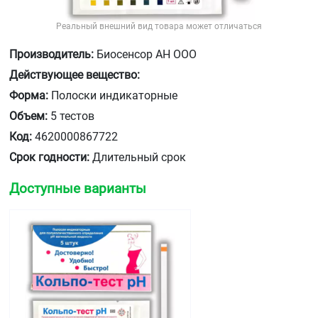
Реальный внешний вид товара может отличаться
Производитель:
Биосенсор АН ООО
Действующее вещество:
Форма:
Полоски индикаторные
Объем:
5 тестов
Код:
4620000867722
Срок годности:
Длительный срок
Доступные варианты