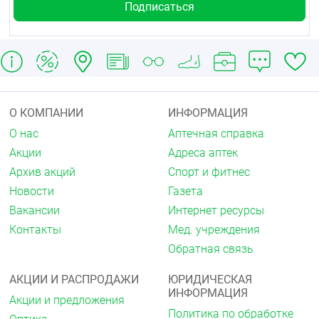
О КОМПАНИИ
ИНФОРМАЦИЯ
О нас
Аптечная справка
Акции
Адреса аптек
Архив акций
Спорт и фитнес
Новости
Газета
Вакансии
Интернет ресурсы
Контакты
Мед. учреждения
Обратная связь
АКЦИИ И РАСПРОДАЖИ
ЮРИДИЧЕСКАЯ
ИНФОРМАЦИЯ
Акции и предложения
Политика по обработке