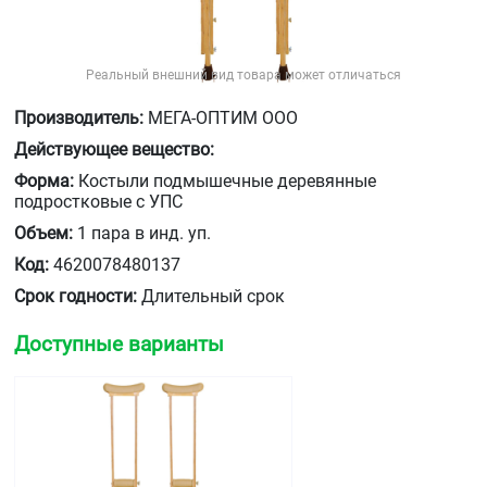
Реальный внешний вид товара может отличаться
Производитель:
МЕГА-ОПТИМ ООО
Действующее вещество:
Форма:
Костыли подмышечные деревянные
подростковые с УПС
Объем:
1 пара в инд. уп.
Код:
4620078480137
Срок годности:
Длительный срок
Доступные варианты