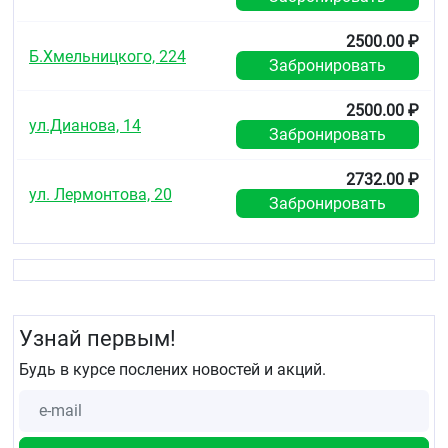
2500.00 ₽
Б.Хмельницкого, 224
Забронировать
2500.00 ₽
ул.Дианова, 14
Забронировать
2732.00 ₽
ул. Лермонтова, 20
Забронировать
Узнай первым!
Будь в курсе послених новостей и акций.