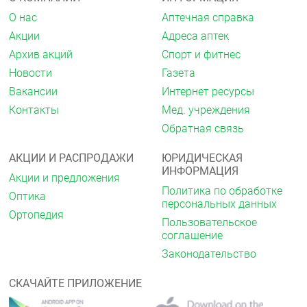
О нас
Аптечная справка
Акции
Адреса аптек
Архив акций
Спорт и фитнес
Новости
Газета
Вакансии
Интернет ресурсы
Контакты
Мед. учреждения
Обратная связь
АКЦИИ И РАСПРОДАЖИ
ЮРИДИЧЕСКАЯ
ИНФОРМАЦИЯ
Акции и предложения
Политика по обработке
Оптика
персональных данных
Ортопедия
Пользовательское
соглашение
Законодательство
СКАЧАЙТЕ ПРИЛОЖЕНИЕ