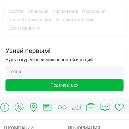
Состав
Описание
Назначение
Показания
Способ применения
Условия хранения
Срок годности
Узнай первым!
Будь в курсе послених новостей и акций.
О КОМПАНИИ
ИНФОРМАЦИЯ