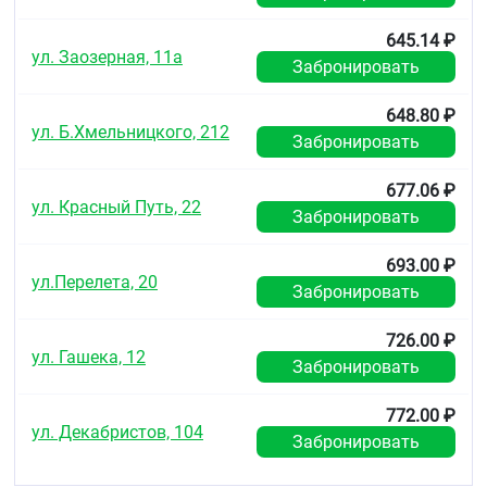
645.14 ₽
ул. Заозерная, 11а
Забронировать
648.80 ₽
ул. Б.Хмельницкого, 212
Забронировать
677.06 ₽
ул. Красный Путь, 22
Забронировать
693.00 ₽
ул.Перелета, 20
Забронировать
726.00 ₽
ул. Гашека, 12
Забронировать
772.00 ₽
ул. Декабристов, 104
Забронировать