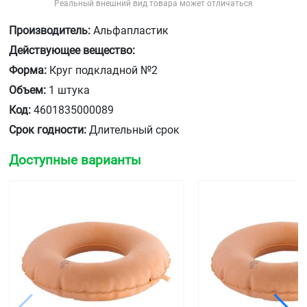
Реальный внешний вид товара может отличаться
Производитель:
Альфапластик
Действующее вещество:
Форма:
Круг подкладной №2
Объем:
1 штука
Код:
4601835000089
Срок годности:
Длительный срок
Доступные варианты