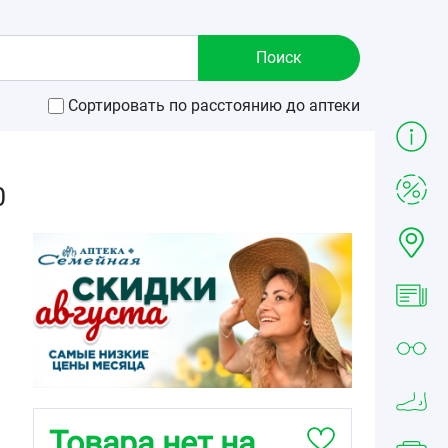
Сортировать по расстоянию до аптеки
0
Товара нет на