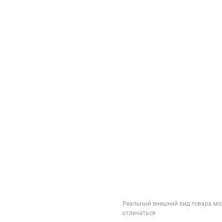
Реальный внешний вид товара мо
отличаться