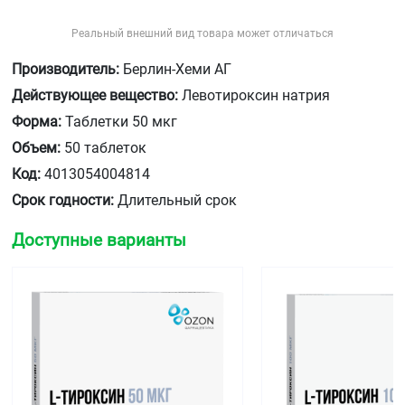
Реальный внешний вид товара может отличаться
Производитель:
Берлин-Хеми АГ
Действующее вещество:
Левотироксин натрия
Форма:
Таблетки 50 мкг
Объем:
50 таблеток
Код:
4013054004814
Срок годности:
Длительный срок
Доступные варианты