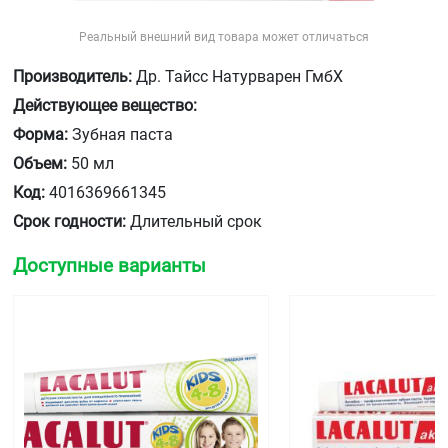
Реальный внешний вид товара может отличаться
Производитель:
Др. Тайсс Натурварен ГмбХ
Действующее вещество:
Форма:
Зубная паста
Объем:
50 мл
Код:
4016369661345
Срок годности:
Длительный срок
Доступные варианты