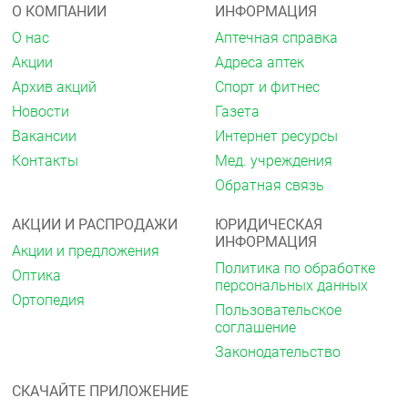
О КОМПАНИИ
ИНФОРМАЦИЯ
О нас
Аптечная справка
Акции
Адреса аптек
Архив акций
Спорт и фитнес
Новости
Газета
Вакансии
Интернет ресурсы
Контакты
Мед. учреждения
Обратная связь
АКЦИИ И РАСПРОДАЖИ
ЮРИДИЧЕСКАЯ
ИНФОРМАЦИЯ
Акции и предложения
Политика по обработке
Оптика
персональных данных
Ортопедия
Пользовательское
соглашение
Законодательство
СКАЧАЙТЕ ПРИЛОЖЕНИЕ