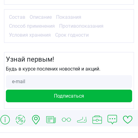
Состав
Описание
Показания
Способ применения
Противопоказания
Условия хранения
Срок годности
Узнай первым!
Будь в курсе послених новостей и акций.