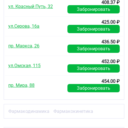
408.37 ₽
ул. Красный Путь, 32
Забронировать
425.00 ₽
ул.Серова, 16а
Забронировать
436.50 ₽
пр. Маркса, 26
Забронировать
452.00 ₽
ул.Омская, 115
Забронировать
454.00 ₽
пр. Мира, 88
Забронировать
Фармакодинамика
Фармакокинетика