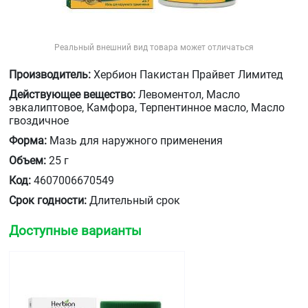
Реальный внешний вид товара может отличаться
Производитель:
Хербион Пакистан Прайвет Лимитед
Действующее вещество:
Левоментол, Масло
эвкалиптовое, Камфора, Терпентинное масло, Масло
гвоздичное
Форма:
Мазь для наружного применения
Объем:
25 г
Код:
4607006670549
Срок годности:
Длительный срок
Доступные варианты