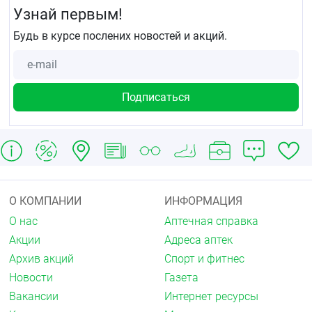
Узнай первым!
Будь в курсе послених новостей и акций.
О КОМПАНИИ
ИНФОРМАЦИЯ
О нас
Аптечная справка
Акции
Адреса аптек
Архив акций
Спорт и фитнес
Новости
Газета
Вакансии
Интернет ресурсы