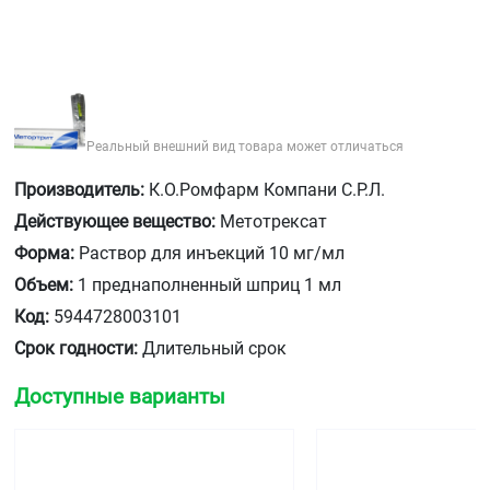
Реальный внешний вид товара может отличаться
Производитель:
К.О.Ромфарм Компани С.Р.Л.
Действующее вещество:
Метотрексат
Форма:
Раствор для инъекций 10 мг/мл
Объем:
1 преднаполненный шприц 1 мл
Код:
5944728003101
Срок годности:
Длительный срок
Доступные варианты