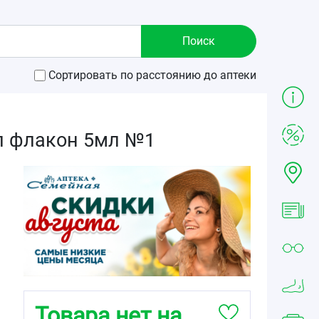
Сортировать по расстоянию до аптеки
мл флакон 5мл №1
Товара нет на