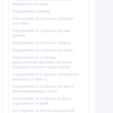
веществ и питания
Нарушения психики
Нарушения со стороны нервной
системы
Нарушения со стороны органа
зрения
Нарушения со стороны сердца
Нарушения со стороны сосудов
Нарушения со стороны
дыхательной системы, органов
грудной клетки и средостения
Нарушения со стороны желудочно-
кишечного тракта
Нарушения со стороны печени и
желчевыводящих путей
Нарушения со стороны кожи и
подкожных тканей
Со стороны скелетно-мышечной