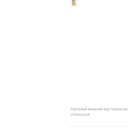
Реальный внешний вид товара мо
отличаться