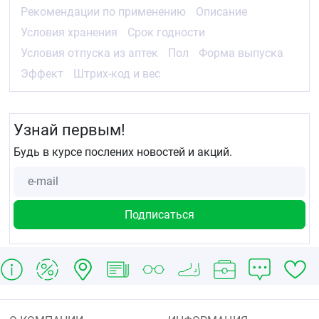
Рекомендации по применению
Описание
Условия хранения
Срок годности
Условия отпуска из аптек
Пол
Форма выпуска
Эффект
Штрих-код и вес
Узнай первым!
Будь в курсе послених новостей и акций.