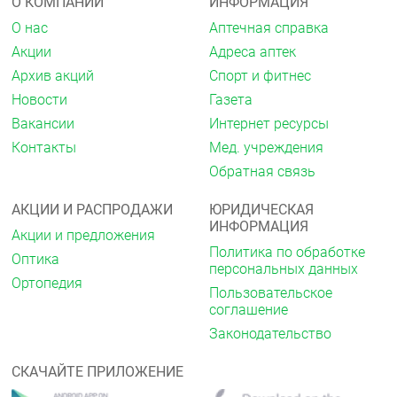
О КОМПАНИИ
ИНФОРМАЦИЯ
О нас
Аптечная справка
Акции
Адреса аптек
Архив акций
Спорт и фитнес
Новости
Газета
Вакансии
Интернет ресурсы
Контакты
Мед. учреждения
Обратная связь
АКЦИИ И РАСПРОДАЖИ
ЮРИДИЧЕСКАЯ
ИНФОРМАЦИЯ
Акции и предложения
Политика по обработке
Оптика
персональных данных
Ортопедия
Пользовательское
соглашение
Законодательство
СКАЧАЙТЕ ПРИЛОЖЕНИЕ