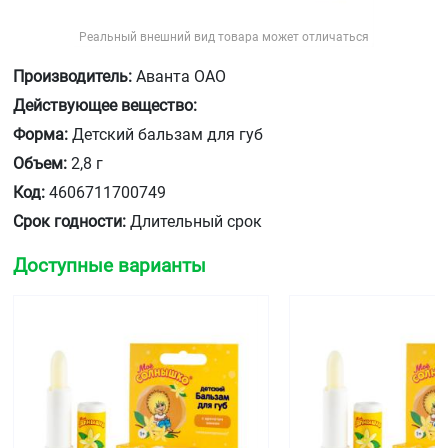
Реальный внешний вид товара может отличаться
Производитель:
Аванта ОАО
Действующее вещество:
Форма:
Детский бальзам для губ
Объем:
2,8 г
Код:
4606711700749
Срок годности:
Длительный срок
Доступные варианты