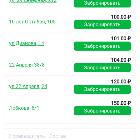
ул. 24 Северная, 212
Забронировать
100.00 ₽
10 лет Октября, 105
Забронировать
101.00 ₽
ул.Дианова, 14
Забронировать
104.00 ₽
22 Апреля 38/8
Забронировать
120.00 ₽
ул.22 Апреля, 24
Забронировать
150.00 ₽
Лобкова, 6/1
Забронировать
Производитель
Состав