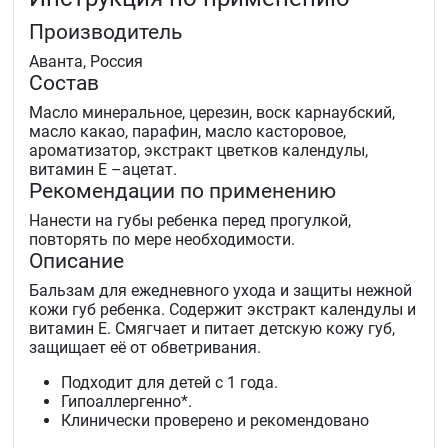
Производитель
Аванта, Россия
Состав
Масло минеральное, церезин, воск карнаубский,
масло какао, парафин, масло касторовое,
ароматизатор, экстракт цветков календулы,
витамин Е –ацетат.
Рекомендации по применению
Нанести на губы ребенка перед прогулкой,
повторять по мере необходимости.
Описание
Бальзам для ежедневного ухода и защиты нежной
кожи губ ребенка. Содержит экстракт календулы и
витамин Е. Смягчает и питает детскую кожу губ,
защищает её от обветривания.
Подходит для детей с 1 года.
Гипоаллергенно*.
Клинически проверено и рекомендовано
педиатрами.