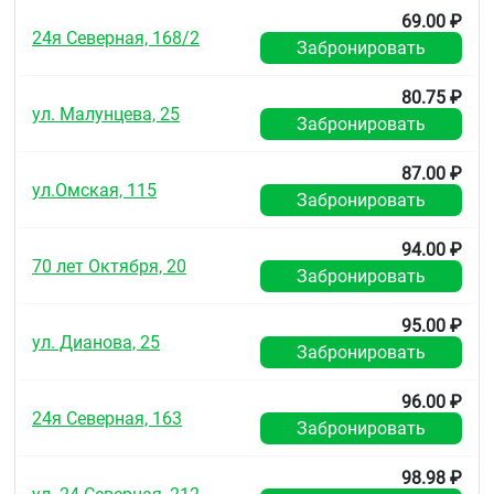
69.00 ₽
24я Северная, 168/2
Забронировать
80.75 ₽
ул. Малунцева, 25
Забронировать
87.00 ₽
ул.Омская, 115
Забронировать
94.00 ₽
70 лет Октября, 20
Забронировать
95.00 ₽
ул. Дианова, 25
Забронировать
96.00 ₽
24я Северная, 163
Забронировать
98.98 ₽