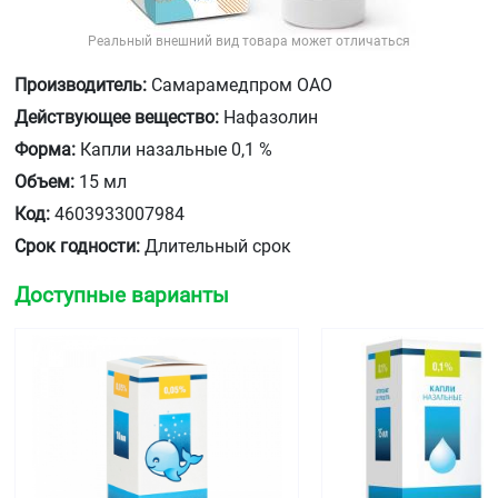
Реальный внешний вид товара может отличаться
Производитель:
Самарамедпром ОАО
Действующее вещество:
Нафазолин
Форма:
Капли назальные 0,1 %
Объем:
15 мл
Код:
4603933007984
Срок годности:
Длительный срок
Доступные варианты