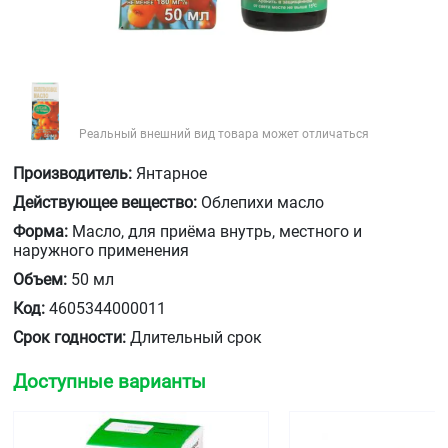
Реальный внешний вид товара может отличаться
Производитель:
Янтарное
Действующее вещество:
Облепихи масло
Форма:
Масло, для приёма внутрь, местного и
наружного применения
Объем:
50 мл
Код:
4605344000011
Срок годности:
Длительный срок
Доступные варианты