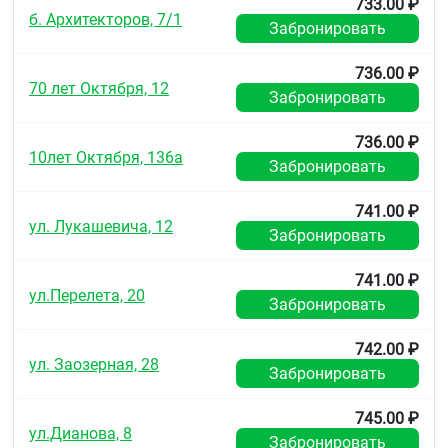
733.00 ₽
б. Архитекторов, 7/1
Забронировать
736.00 ₽
70 лет Октября, 12
Забронировать
736.00 ₽
10лет Октября, 136а
Забронировать
741.00 ₽
ул. Лукашевича, 12
Забронировать
741.00 ₽
ул.Перелета, 20
Забронировать
742.00 ₽
ул. Заозерная, 28
Забронировать
745.00 ₽
ул.Дианова, 8
Забронировать