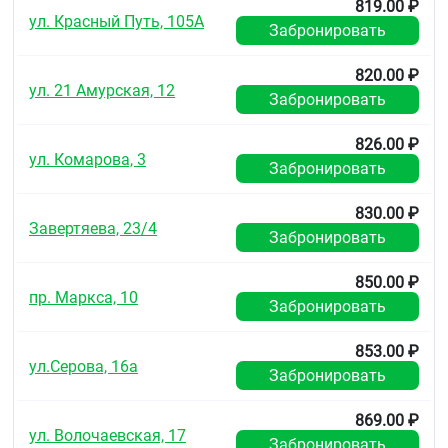
819.00 ₽
ул. Красный Путь, 105А
Забронировать
820.00 ₽
ул. 21 Амурская, 12
Забронировать
826.00 ₽
ул. Комарова, 3
Забронировать
830.00 ₽
Завертяева, 23/4
Забронировать
850.00 ₽
пр. Маркса, 10
Забронировать
853.00 ₽
ул.Серова, 16а
Забронировать
869.00 ₽
ул. Волочаевская, 17
Забронировать