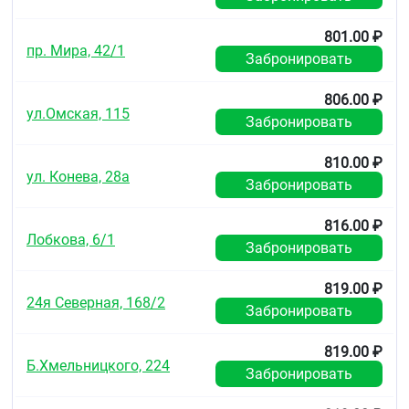
801.00 ₽
пр. Мира, 42/1
Забронировать
806.00 ₽
ул.Омская, 115
Забронировать
810.00 ₽
ул. Конева, 28а
Забронировать
816.00 ₽
Лобкова, 6/1
Забронировать
819.00 ₽
24я Северная, 168/2
Забронировать
819.00 ₽
Б.Хмельницкого, 224
Забронировать