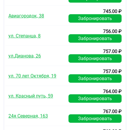
745.00 ₽
Авиагородок, 38
Забронировать
756.00 ₽
ул. Степанца, 8
Забронировать
757.00 ₽
ул.Дианова, 26
Забронировать
757.00 ₽
ул. 70 лет Октября, 19
Забронировать
764.00 ₽
ул. Красный путь, 59
Забронировать
767.00 ₽
24я Северная, 163
Забронировать