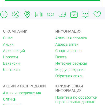
О КОМПАНИИ
ИНФОРМАЦИЯ
О нас
Аптечная справка
Акции
Адреса аптек
Архив акций
Спорт и фитнес
Новости
Газета
Вакансии
Интернет ресурсы
Контакты
Мед. учреждения
Обратная связь
АКЦИИ И РАСПРОДАЖИ
ЮРИДИЧЕСКАЯ
ИНФОРМАЦИЯ
Акции и предложения
Политика по обработке
Оптика
персональных данных