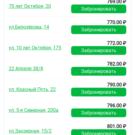
769.00 ₽
70 лет Октября, 20
Забронировать
770.00 ₽
ул.Белозёрова, 14
Забронировать
772.00 ₽
ул. 10 лет Октября, 175
Забронировать
782.00 ₽
22 Апреля 38/8
Забронировать
790.00 ₽
ул. Красный Путь, 22
Забронировать
796.00 ₽
ул. 5-я Северная, 200а
Забронировать
801.00 ₽
ул.Заозерная, 15/2
Забронировать