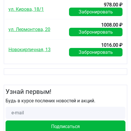
978.00 ₽
ул. Кирова, 18/1
Забронировать
1008.00 ₽
ул. Лермонтова, 20
Забронировать
1016.00 ₽
Новокирпичная, 13
Забронировать
Узнай первым!
Будь в курсе послених новостей и акций.