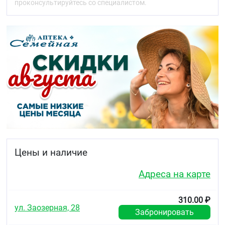
проконсультируйтесь со специалистом.
Цены и наличие
Адреса на карте
310.00 ₽
ул. Заозерная, 28
Забронировать