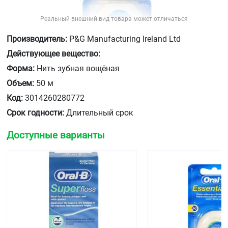
Реальный внешний вид товара может отличаться
Производитель:
P&G Manufacturing Ireland Ltd
Действующее вещество:
Форма:
Нить зубная вощёная
Объем:
50 м
Код:
3014260280772
Срок годности:
Длительный срок
Доступные варианты