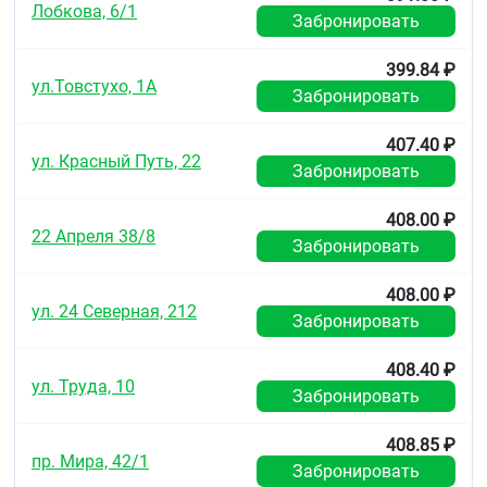
Лобкова, 6/1
Забронировать
399.84 ₽
ул.Товстухо, 1А
Забронировать
407.40 ₽
ул. Красный Путь, 22
Забронировать
408.00 ₽
22 Апреля 38/8
Забронировать
408.00 ₽
ул. 24 Северная, 212
Забронировать
408.40 ₽
ул. Труда, 10
Забронировать
408.85 ₽
пр. Мира, 42/1
Забронировать