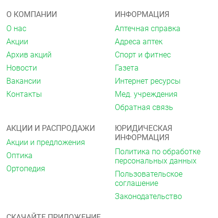
О КОМПАНИИ
ИНФОРМАЦИЯ
О нас
Аптечная справка
Акции
Адреса аптек
Архив акций
Спорт и фитнес
Новости
Газета
Вакансии
Интернет ресурсы
Контакты
Мед. учреждения
Обратная связь
АКЦИИ И РАСПРОДАЖИ
ЮРИДИЧЕСКАЯ
ИНФОРМАЦИЯ
Акции и предложения
Политика по обработке
Оптика
персональных данных
Ортопедия
Пользовательское
соглашение
Законодательство
СКАЧАЙТЕ ПРИЛОЖЕНИЕ