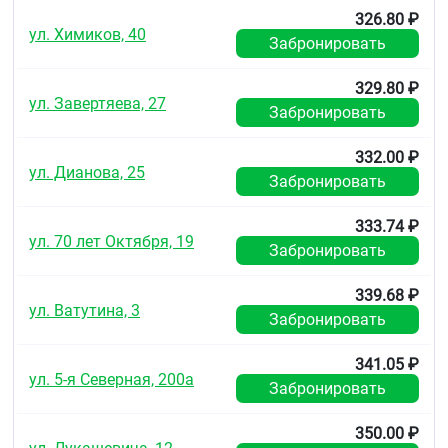
326.80 ₽
ул. Химиков, 40
Забронировать
329.80 ₽
ул. Завертяева, 27
Забронировать
332.00 ₽
ул. Дианова, 25
Забронировать
333.74 ₽
ул. 70 лет Октября, 19
Забронировать
339.68 ₽
ул. Ватутина, 3
Забронировать
341.05 ₽
ул. 5-я Северная, 200а
Забронировать
350.00 ₽