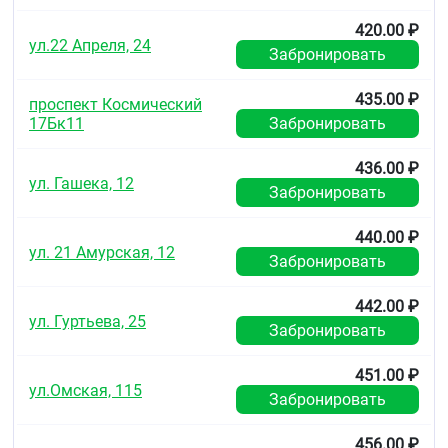
420.00 ₽
ул.22 Апреля, 24
Забронировать
435.00 ₽
проспект Космический
17Бк11
Забронировать
436.00 ₽
ул. Гашека, 12
Забронировать
440.00 ₽
ул. 21 Амурская, 12
Забронировать
442.00 ₽
ул. Гуртьева, 25
Забронировать
451.00 ₽
ул.Омская, 115
Забронировать
456.00 ₽