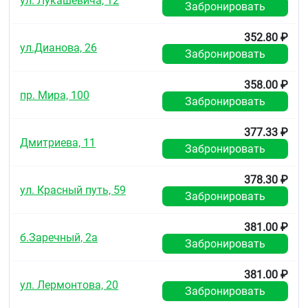
ул. Лукашевича, 12
Забронировать
352.80 ₽
ул.Дианова, 26
Забронировать
358.00 ₽
пр. Мира, 100
Забронировать
377.33 ₽
Дмитриева, 11
Забронировать
378.30 ₽
ул. Красный путь, 59
Забронировать
381.00 ₽
б.Заречный, 2а
Забронировать
381.00 ₽
ул. Лермонтова, 20
Забронировать