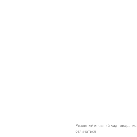
Реальный внешний вид товара мо
отличаться