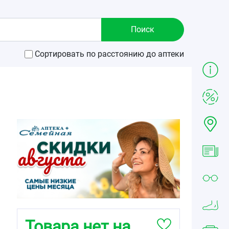
Сортировать по расстоянию до аптеки
Товара нет на