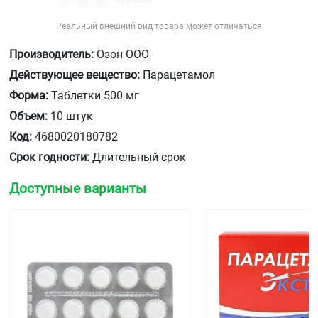
Реальный внешний вид товара может отличаться
Производитель:
Озон ООО
Действующее вещество:
Парацетамол
Форма:
Таблетки 500 мг
Объем:
10 штук
Код:
4680020180782
Срок годности:
Длительный срок
Доступные варианты