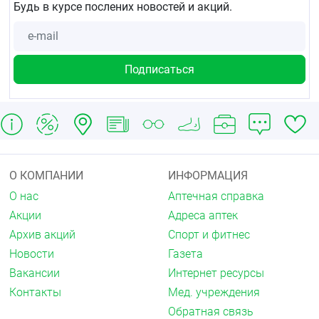
Будь в курсе послених новостей и акций.
О КОМПАНИИ
ИНФОРМАЦИЯ
О нас
Аптечная справка
Акции
Адреса аптек
Архив акций
Спорт и фитнес
Новости
Газета
Вакансии
Интернет ресурсы
Контакты
Мед. учреждения
Обратная связь