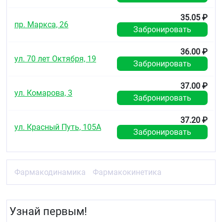
35.05 ₽
пр. Маркса, 26
Забронировать
36.00 ₽
ул. 70 лет Октября, 19
Забронировать
37.00 ₽
ул. Комарова, 3
Забронировать
37.20 ₽
ул. Красный Путь, 105А
Забронировать
Фармакодинамика
Фармакокинетика
Узнай первым!