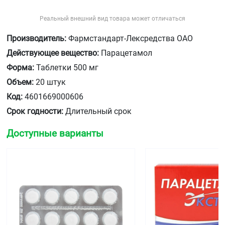
Реальный внешний вид товара может отличаться
Производитель:
Фармстандарт-Лексредства ОАО
Действующее вещество:
Парацетамол
Форма:
Таблетки 500 мг
Объем:
20 штук
Код:
4601669000606
Срок годности:
Длительный срок
Доступные варианты