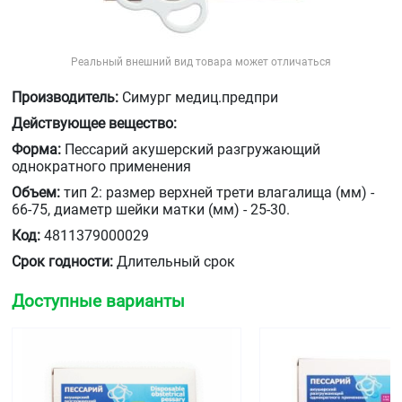
Реальный внешний вид товара может отличаться
Производитель:
Симург медиц.предпри
Действующее вещество:
Форма:
Пессарий акушерский разгружающий
однократного применения
Объем:
тип 2: размер верхней трети влагалища (мм) -
66-75, диаметр шейки матки (мм) - 25-30.
Код:
4811379000029
Срок годности:
Длительный срок
Доступные варианты