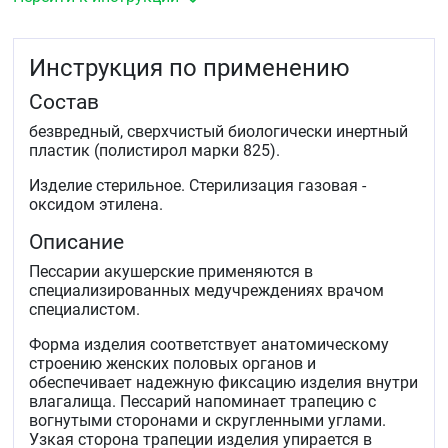
Инструкция по применению
Состав
безвредный, сверхчистый биологически инертный
пластик (полистирол марки 825).
Изделие стерильное. Стерилизация газовая -
оксидом этилена.
Описание
Пессарии акушерские применяются в
специализированных медучреждениях врачом
специалистом.
Форма изделия соответствует анатомическому
строению женских половых органов и
обеспечивает надежную фиксацию изделия внутри
влагалища. Пессарий напоминает трапецию с
вогнутыми сторонами и скругленными углами.
Узкая сторона трапеции изделия упирается в