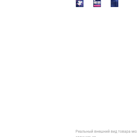
Реальный внешний вид товара мо