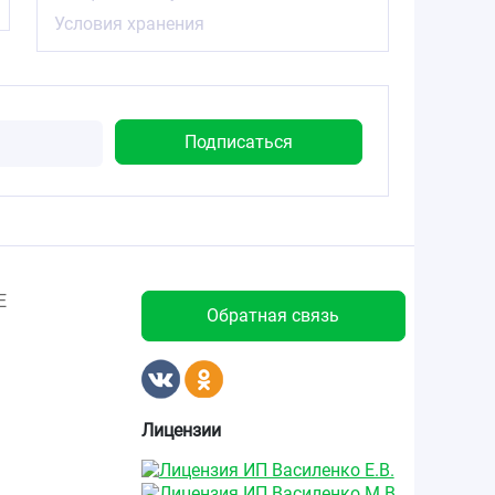
Условия хранения
Е
Обратная связь
Лицензии