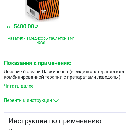
5400.00
от
₽
Разагилин Медисорб таблетки 1мг
№30
Показания к применению
Лечение болезни Паркинсона (в виде монотерапии или
комбинированной терапии с препаратами леводопы).
Читать далее
Перейти к инструкции
Инструкция по применению