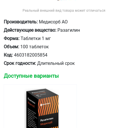
Реальный внешний вид товара может отличаться
Производитель:
Медисорб АО
Действующее вещество:
Разагилин
Форма:
Таблетки 1 мг
Объем:
100 таблеток
Код:
4603182005854
Срок годности:
Длительный срок
Доступные варианты