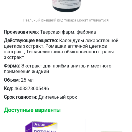
Реальный внешний вид товара может отличаться
Производитель:
Тверская фарм. фабрика
Действующее вещество:
Календулы лекарственной
цветков экстракт, Ромашки аптечной цветков
экстракт, Тысячелистника обыкновенного травы
экстракт
Форма:
Экстракт для приёма внутрь и местного
применения жидкий
Объем:
25 мл
Код:
4603373005496
Срок годности:
Длительный срок
Доступные варианты