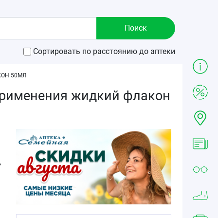
Сортировать по расстоянию до аптеки
КОН 50МЛ
 применения жидкий флакон
,