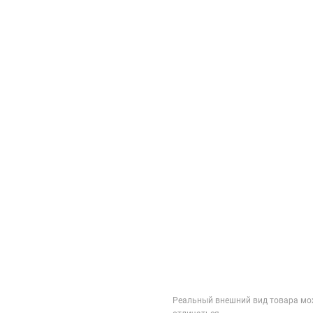
Реальный внешний вид товара мо