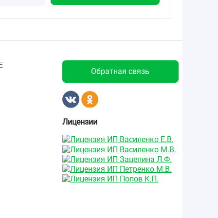
Е
Обратная связь
Лицензии