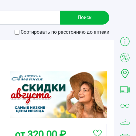
Сортировать по расстоянию до аптеки
от 320.00 ₽