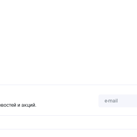
овостей и акций.