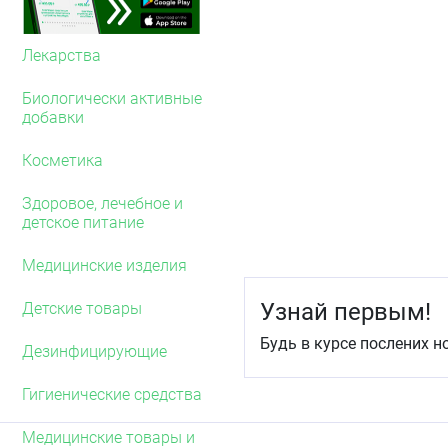
Лекарства
Биологически активные
добавки
Косметика
Здоровое, лечебное и
детское питание
Медицинские изделия
Узнай первым!
Детские товары
Будь в курсе послених н
Дезинфицирующие
Гигиенические средства
Медицинские товары и