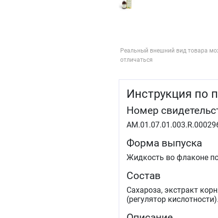
Реальный внешний вид товара мо
отличаться
Инструкция по 
Номер свидетельс
AM.01.07.01.003.R.00029
Форма выпуска
Жидкость во флаконе по
Состав
Сахароза, экстракт корн
(регулятор кислотности)
Описание