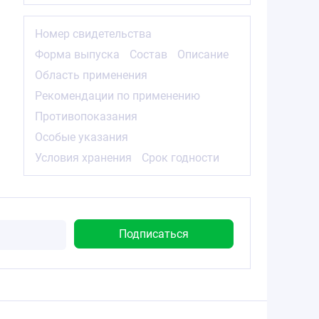
Номер свидетельства
Форма выпуска
Состав
Описание
Область применения
Рекомендации по применению
Противопоказания
Особые указания
Условия хранения
Срок годности