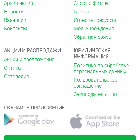
Архив акций
Спорт и фитнес
Новости
Газета
Вакансии
Интернет ресурсы
Контакты
Мед. учреждения
Обратная связь
АКЦИИ И РАСПРОДАЖИ
ЮРИДИЧЕСКАЯ
ИНФОРМАЦИЯ
Акции и предложения
Политика по обработке
Оптика
персональных данных
Ортопедия
Пользовательское
соглашение
Законодательство
СКАЧАЙТЕ ПРИЛОЖЕНИЕ