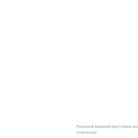
Реальный внешний вид товара мо
отличаться