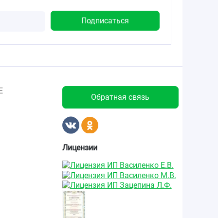
Е
Обратная связь
Лицензии