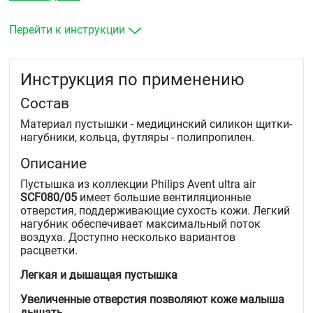
Перейти к инструкции
Инструкция по применению
Состав
Материал пустышки - медицинский силикон щитки-
нагубники, кольца, футляры - полипропилен.
Описание
Пустышка из коллекции Philips Avent ultra air
SCF080/05
имеет большие вентиляционные
отверстия, поддерживающие сухость кожи. Легкий
нагубник обеспечивает максимальный поток
воздуха. Доступно несколько вариантов
расцветки.
Легкая и дышащая пустышка
Увеличенные отверстия позволяют коже малыша
дышать