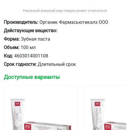
Реальный внешний вид товара может отличаться
Производитель:
Органик Фармасьютикалз ООО
Действующее вещество:
Форма:
Зубная паста
Объем:
100 мл
Код:
4603014001108
Срок годности:
Длительный срок
Доступные варианты