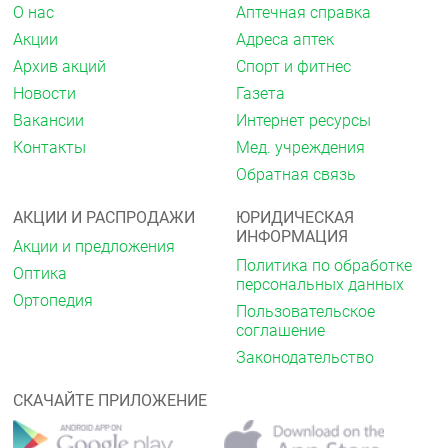
О нас
Аптечная справка
Акции
Адреса аптек
Архив акций
Спорт и фитнес
Новости
Газета
Вакансии
Интернет ресурсы
Контакты
Мед. учреждения
Обратная связь
АКЦИИ И РАСПРОДАЖИ
ЮРИДИЧЕСКАЯ
ИНФОРМАЦИЯ
Акции и предложения
Политика по обработке
Оптика
персональных данных
Ортопедия
Пользовательское
соглашение
Законодательство
СКАЧАЙТЕ ПРИЛОЖЕНИЕ