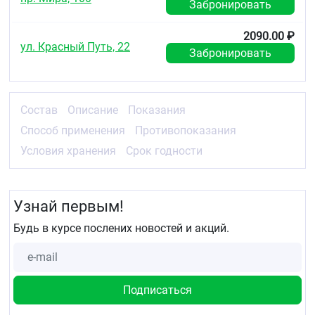
Забронировать
2090.00 ₽
ул. Красный Путь, 22
Забронировать
Состав
Описание
Показания
Способ применения
Противопоказания
Условия хранения
Срок годности
Узнай первым!
Будь в курсе послених новостей и акций.