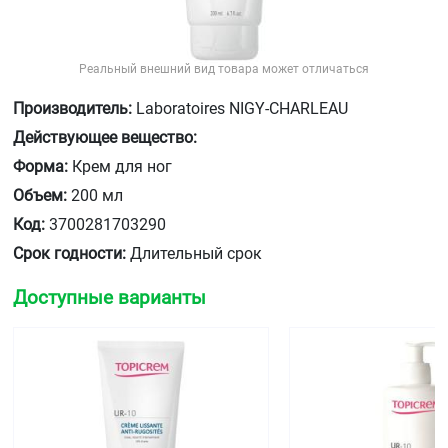
Реальный внешний вид товара может отличаться
Производитель:
Laboratoires NIGY-CHARLEAU
Действующее вещество:
Форма:
Крем для ног
Объем:
200 мл
Код:
3700281703290
Срок годности:
Длительный срок
Доступные варианты