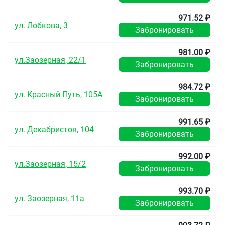
971.52 ₽
ул. Лобкова, 3
Забронировать
981.00 ₽
ул.Заозерная, 22/1
Забронировать
984.72 ₽
ул. Красный Путь, 105А
Забронировать
991.65 ₽
ул. Декабристов, 104
Забронировать
992.00 ₽
ул.Заозерная, 15/2
Забронировать
993.70 ₽
ул. Заозерная, 11а
Забронировать