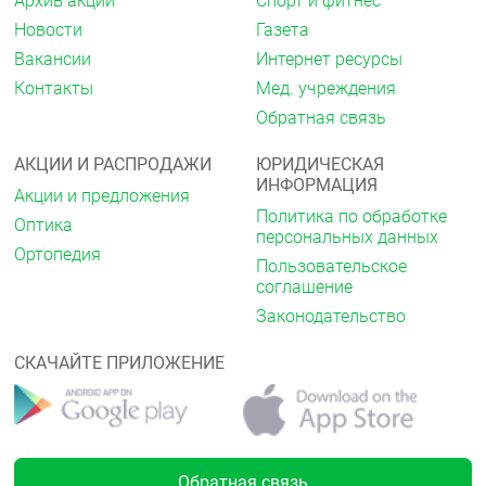
Архив акций
Спорт и фитнес
Новости
Газета
Вакансии
Интернет ресурсы
Контакты
Мед. учреждения
Обратная связь
АКЦИИ И РАСПРОДАЖИ
ЮРИДИЧЕСКАЯ
ИНФОРМАЦИЯ
Акции и предложения
Политика по обработке
Оптика
персональных данных
Ортопедия
Пользовательское
соглашение
Законодательство
СКАЧАЙТЕ ПРИЛОЖЕНИЕ
Обратная связь