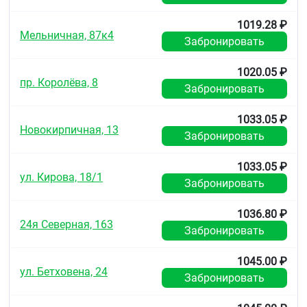
1019.28 ₽
Мельничная, 87к4
Забронировать
1020.05 ₽
пр. Королёва, 8
Забронировать
1033.05 ₽
Новокирпичная, 13
Забронировать
1033.05 ₽
ул. Кирова, 18/1
Забронировать
1036.80 ₽
24я Северная, 163
Забронировать
1045.00 ₽
ул. Бетховена, 24
Забронировать