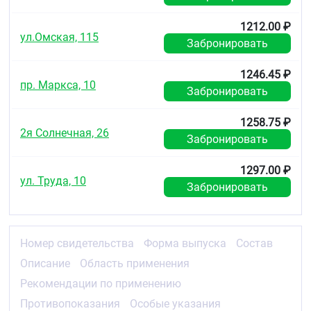
1212.00 ₽
ул.Омская, 115
Забронировать
1246.45 ₽
пр. Маркса, 10
Забронировать
1258.75 ₽
2я Солнечная, 26
Забронировать
1297.00 ₽
ул. Труда, 10
Забронировать
Номер свидетельства
Форма выпуска
Состав
Описание
Область применения
Рекомендации по применению
Противопоказания
Особые указания