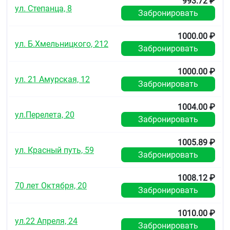
993.72 ₽
ул. Степанца, 8
Забронировать
1000.00 ₽
ул. Б.Хмельницкого, 212
Забронировать
1000.00 ₽
ул. 21 Амурская, 12
Забронировать
1004.00 ₽
ул.Перелета, 20
Забронировать
1005.89 ₽
ул. Красный путь, 59
Забронировать
1008.12 ₽
70 лет Октября, 20
Забронировать
1010.00 ₽
ул.22 Апреля, 24
Забронировать