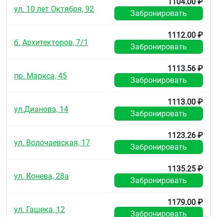
1104.00 ₽
ул. 10 лет Октября, 92
Забронировать
1112.00 ₽
б. Архитекторов, 7/1
Забронировать
1113.56 ₽
пр. Маркса, 45
Забронировать
1113.00 ₽
ул.Дианова, 14
Забронировать
1123.26 ₽
ул. Волочаевская, 17
Забронировать
1135.25 ₽
ул. Конева, 28а
Забронировать
1179.00 ₽
ул. Гашека, 12
Забронировать