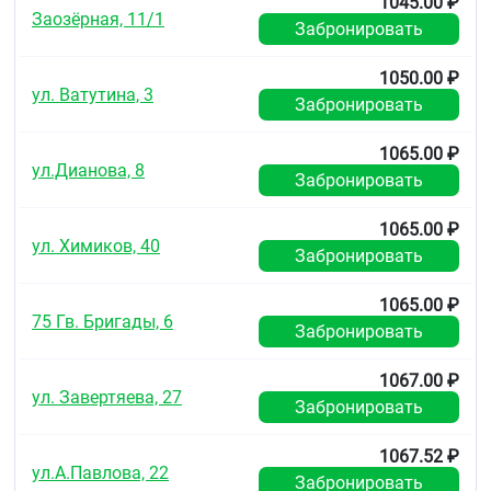
1045.00 ₽
Заозёрная, 11/1
Забронировать
1050.00 ₽
ул. Ватутина, 3
Забронировать
1065.00 ₽
ул.Дианова, 8
Забронировать
1065.00 ₽
ул. Химиков, 40
Забронировать
1065.00 ₽
75 Гв. Бригады, 6
Забронировать
1067.00 ₽
ул. Завертяева, 27
Забронировать
1067.52 ₽
ул.А.Павлова, 22
Забронировать