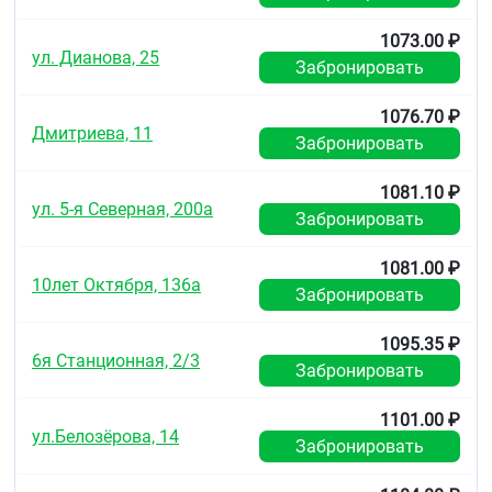
1073.00 ₽
ул. Дианова, 25
Забронировать
1076.70 ₽
Дмитриева, 11
Забронировать
1081.10 ₽
ул. 5-я Северная, 200а
Забронировать
1081.00 ₽
10лет Октября, 136а
Забронировать
1095.35 ₽
6я Станционная, 2/3
Забронировать
1101.00 ₽
ул.Белозёрова, 14
Забронировать