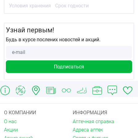
Условия хранения
Срок годности
Узнай первым!
Будь в курсе послених новостей и акций.
О КОМПАНИИ
ИНФОРМАЦИЯ
О нас
Аптечная справка
Акции
Адреса аптек