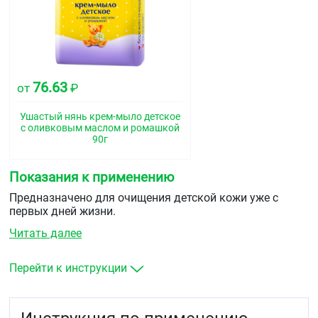
76.63
от
₽
Ушастый нянь крем-мыло детское
с оливковым маслом и ромашкой
90г
Показания к применению
Предназначено для очищения детской кожи уже с
первых дней жизни.
Читать далее
Перейти к инструкции