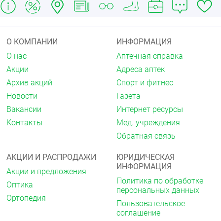
О КОМПАНИИ
ИНФОРМАЦИЯ
О нас
Аптечная справка
Акции
Адреса аптек
Архив акций
Спорт и фитнес
Новости
Газета
Вакансии
Интернет ресурсы
Контакты
Мед. учреждения
Обратная связь
АКЦИИ И РАСПРОДАЖИ
ЮРИДИЧЕСКАЯ
ИНФОРМАЦИЯ
Акции и предложения
Политика по обработке
Оптика
персональных данных
Ортопедия
Пользовательское
соглашение