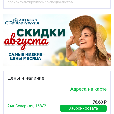
проконсультируйтесь со специалистом.
Цены и наличие
Адреса на карте
76.63 ₽
24я Северная, 168/2
Забронировать