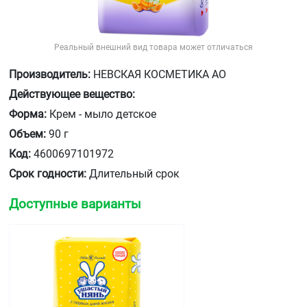
Реальный внешний вид товара может отличаться
Производитель:
НЕВСКАЯ КОСМЕТИКА АО
Действующее вещество:
Форма:
Крем - мыло детское
Объем:
90 г
Код:
4600697101972
Срок годности:
Длительный срок
Доступные варианты