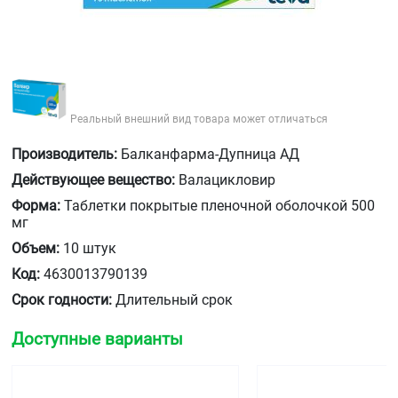
Реальный внешний вид товара может отличаться
Производитель:
Балканфарма-Дупница АД
Действующее вещество:
Валацикловир
Форма:
Таблетки покрытые пленочной оболочкой 500
мг
Объем:
10 штук
Код:
4630013790139
Срок годности:
Длительный срок
Доступные варианты