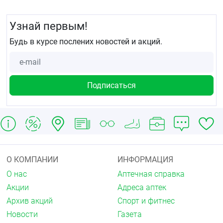
Узнай первым!
Будь в курсе послених новостей и акций.
О КОМПАНИИ
ИНФОРМАЦИЯ
О нас
Аптечная справка
Акции
Адреса аптек
Архив акций
Спорт и фитнес
Новости
Газета