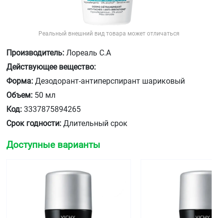
Реальный внешний вид товара может отличаться
Производитель:
Лореаль С.А
Действующее вещество:
Форма:
Дезодорант-антиперспирант шариковый
Объем:
50 мл
Код:
3337875894265
Срок годности:
Длительный срок
Доступные варианты