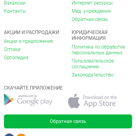
Вакансии
Интернет ресурсы
Контакты
Мед. учреждения
Обратная связь
АКЦИИ И РАСПРОДАЖИ
ЮРИДИЧЕСКАЯ
ИНФОРМАЦИЯ
Акции и предложения
Политика по обработке
Оптика
персональных данных
Ортопедия
Пользовательское
соглашение
Законодательство
СКАЧАЙТЕ ПРИЛОЖЕНИЕ
Обратная связь