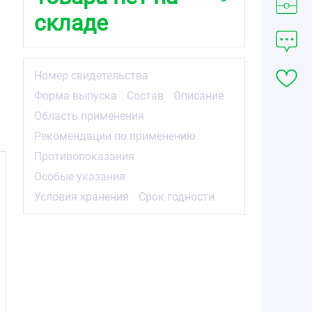
складе
й
Номер свидетельства
Форма выпуска
Состав
Описание
Область применения
Рекомендации по применению
Противопоказания
Особые указания
Условия хранения
Срок годности