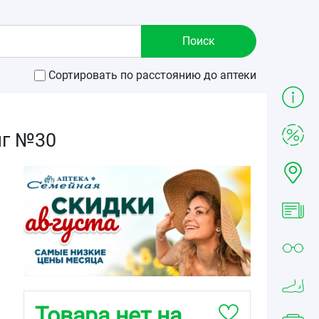
Сортировать по расстоянию до аптеки
мг №30
Товара нет на