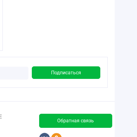
Е
Обратная связь