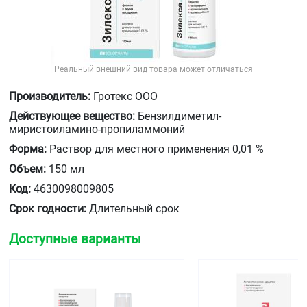
Реальный внешний вид товара может отличаться
Производитель:
Гротекс ООО
Действующее вещество:
Бензилдиметил-
миристоиламино-пропиламмоний
Форма:
Раствор для местного применения 0,01 %
Объем:
150 мл
Код:
4630098009805
Срок годности:
Длительный срок
Доступные варианты