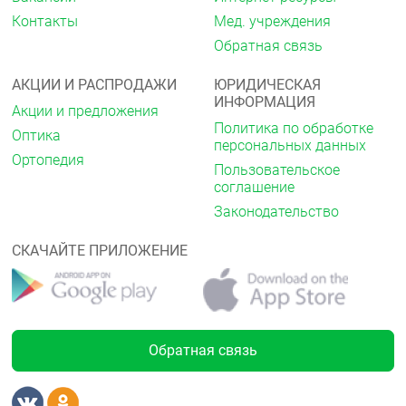
Контакты
Мед. учреждения
Обратная связь
АКЦИИ И РАСПРОДАЖИ
ЮРИДИЧЕСКАЯ
ИНФОРМАЦИЯ
Акции и предложения
Политика по обработке
Оптика
персональных данных
Ортопедия
Пользовательское
соглашение
Законодательство
СКАЧАЙТЕ ПРИЛОЖЕНИЕ
Обратная связь