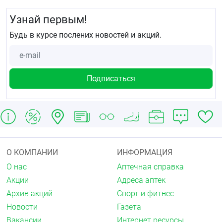
Узнай первым!
Будь в курсе послених новостей и акций.
О КОМПАНИИ
ИНФОРМАЦИЯ
О нас
Аптечная справка
Акции
Адреса аптек
Архив акций
Спорт и фитнес
Новости
Газета
Вакансии
Интернет ресурсы