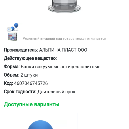
Реальный внешний вид товара может отличаться
Производитель:
АЛЬПИНА ПЛАСТ ООО
Действующее вещество:
Форма:
Банки вакуумные антицеллюлитные
Объем:
2 штуки
Код:
4607046745726
Срок годности:
Длительный срок
Доступные варианты