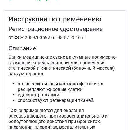
Инструкция по применению
Регистрационное удостоверение
№ ФСР 2008/03692 от 08.07.2016 г.
Описание
Банки медицинские сухие вакуумные полимерно-
стеклянные предназначены для проведения
статической и кинетической (баночный массаж)
вакуум-терапии.
антицеллюлитный массаж эффективно
расщепляют жировые клетки.
удаляют растяжки.
способствуют регенерации тканей.
Также применяются для оказания
рассасывающего, противовоспалительного и
болеутоляющего действия при бронхитах,
пневмонии, плевритах, воспалительных