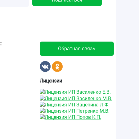
Е
Обратная связь
Лицензии