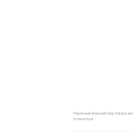
Реальный внешний вид товара мо
отличаться