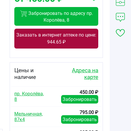
Забронировать по адресу пр.
Королёва, 8
Заказать в интернет аптеке по цене:
944.65 ₽
Цены и
Адреса на
наличие
карте
450.00 ₽
пр. Королёва,
8
Забронировать
795.00 ₽
Мельничная,
87к4
Забронировать