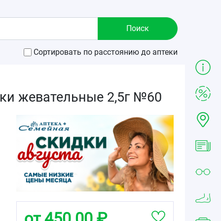
Сортировать по расстоянию до аптеки
ки жевательные 2,5г №60
от 450.00 ₽