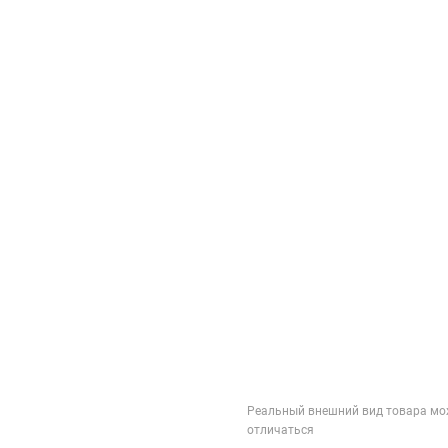
Реальный внешний вид товара мо
отличаться