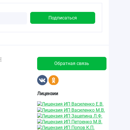
Е
Обратная связь
Лицензии