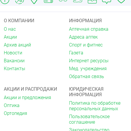
О КОМПАНИИ
ИНФОРМАЦИЯ
О нас
Аптечная справка
Акции
Адреса аптек
Архив акций
Спорт и фитнес
Новости
Газета
Вакансии
Интернет ресурсы
Контакты
Мед. учреждения
Обратная связь
АКЦИИ И РАСПРОДАЖИ
ЮРИДИЧЕСКАЯ
ИНФОРМАЦИЯ
Акции и предложения
Политика по обработке
Оптика
персональных данных
Ортопедия
Пользовательское
соглашение
Законодательство