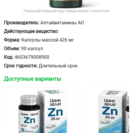
Реальный внешний вид товара может отличаться
Производитель:
Алтайвитамины АО
Действующее вещество:
Форма:
Капсулы массой 426 мг
Объем:
90 капсул
Код:
4603679008900
Срок годности:
Длительный срок
Доступные варианты