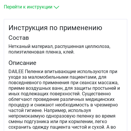
Перейти к инструкции
Инструкция по применению
Состав
Нетканый материал, распушенная целлюлоза,
полиэтиленовая пленка, клей.
Описание
DAILEE Пеленки впитывающие используются при
уходе за маломобильными пациентами, для
повседневного применения при сеансах массажа,
приеме воздушных ванн, для защиты простыней и
иных подлежащих поверхностей. Существенно
облегчают проведение различных медицинских
процедур и снижают необходимость в чрезмерно
частой гигиене. Например, используя
непромокаемую одноразовую пеленку во время
смены подгузника или при кормлении, легко
сохранить одежду пациента чистой и сухой. А во