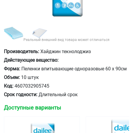
Реальный внешний вид товара может отличаться
Производитель:
Хайджин текнолоджиз
Действующее вещество:
Форма:
Пеленки впитывающие одноразовые 60 х 90см
Объем:
10 штук
Код:
4607032905745
Срок годности:
Длительный срок
Доступные варианты