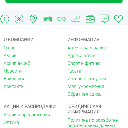
О КОМПАНИИ
ИНФОРМАЦИЯ
О нас
Аптечная справка
Акции
Адреса аптек
Архив акций
Спорт и фитнес
Новости
Газета
Вакансии
Интернет ресурсы
Контакты
Мед. учреждения
Обратная связь
АКЦИИ И РАСПРОДАЖИ
ЮРИДИЧЕСКАЯ
ИНФОРМАЦИЯ
Акции и предложения
Политика по обработке
Оптика
персональных данных