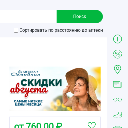
Сортировать по расстоянию до аптеки
от 760.00 ₽