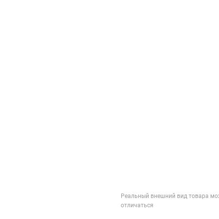
Реальный внешний вид товара мо
отличаться