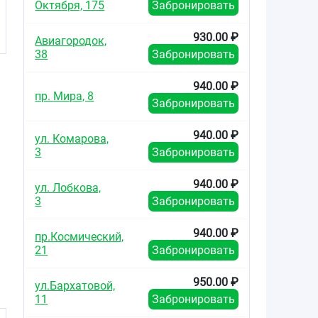
Октября, 175
Забронировать
930.00 ₽
Авиагородок,
38
Забронировать
940.00 ₽
пр. Мира, 8
Забронировать
940.00 ₽
ул. Комарова,
3
Забронировать
940.00 ₽
ул. Лобкова,
3
Забронировать
940.00 ₽
пр.Космический,
21
Забронировать
950.00 ₽
ул.Бархатовой,
11
Забронировать