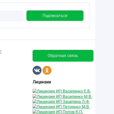
Е
Обратная связь
Лицензии