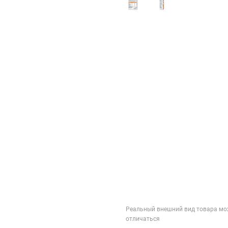
Реальный внешний вид товара мо
отличаться