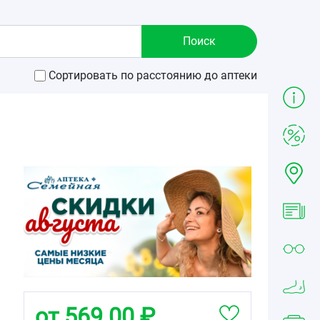
Сортировать по расстоянию до аптеки
от 569.00 ₽