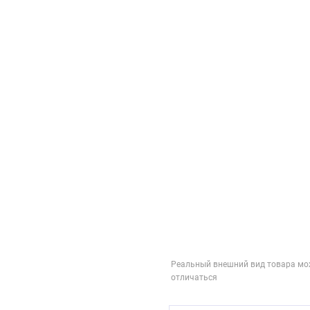
Реальный внешний вид товара мо
отличаться