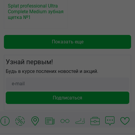
Splat рrofessional Ultra
Complete Medium зубная
щетка №1
Показать еще
Узнай первым!
Будь в курсе послених новостей и акций.