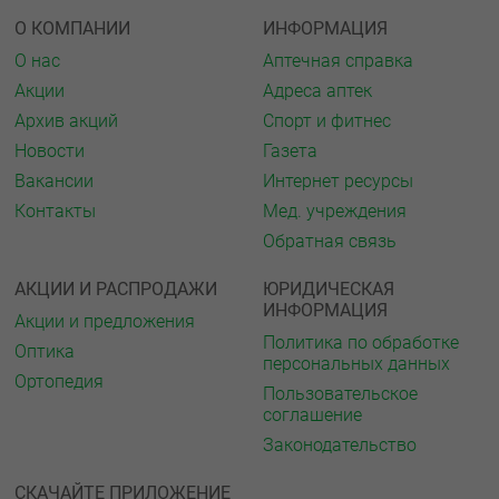
О КОМПАНИИ
ИНФОРМАЦИЯ
О нас
Аптечная справка
Акции
Адреса аптек
Архив акций
Спорт и фитнес
Новости
Газета
Вакансии
Интернет ресурсы
Контакты
Мед. учреждения
Обратная связь
АКЦИИ И РАСПРОДАЖИ
ЮРИДИЧЕСКАЯ
ИНФОРМАЦИЯ
Акции и предложения
Политика по обработке
Оптика
персональных данных
Ортопедия
Пользовательское
соглашение
Законодательство
СКАЧАЙТЕ ПРИЛОЖЕНИЕ