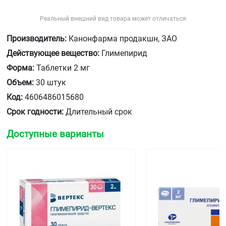
Реальный внешний вид товара может отличаться
Производитель:
Канонфарма продакшн, ЗАО
Действующее вещество:
Глимепирид
Форма:
Таблетки 2 мг
Объем:
30 штук
Код:
4606486015680
Срок годности:
Длительный срок
Доступные варианты