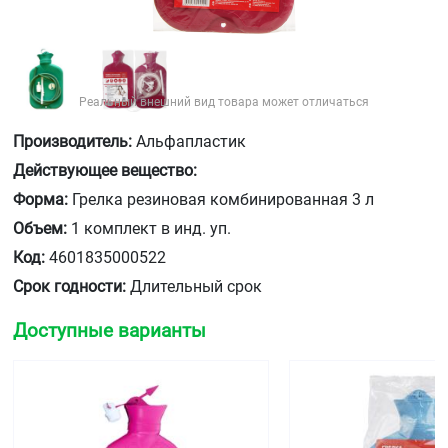
Реальный внешний вид товара может отличаться
Производитель:
Альфапластик
Действующее вещество:
Форма:
Грелка резиновая комбинированная 3 л
Объем:
1 комплект в инд. уп.
Код:
4601835000522
Срок годности:
Длительный срок
Доступные варианты