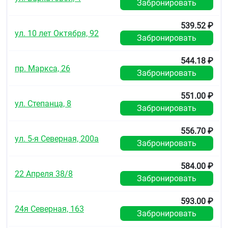
Забронировать
539.52 ₽
ул. 10 лет Октября, 92
Забронировать
544.18 ₽
пр. Маркса, 26
Забронировать
551.00 ₽
ул. Степанца, 8
Забронировать
556.70 ₽
ул. 5-я Северная, 200а
Забронировать
584.00 ₽
22 Апреля 38/8
Забронировать
593.00 ₽
24я Северная, 163
Забронировать