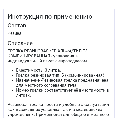
Инструкция по применению
Состав
Резина.
Описание
ГРЕЛКА РЕЗИНОВАЯ /ГР АЛЬФА/ТИП Б3
КОМБИНИРОВАННАЯ - упакована в
индивидуальный пакет с европодвесом.
Вместимость: 3 литра.
Грелка резиновая тип: Б (комбинированная).
Назначение.-Резиновая грелка предназначена
для местного согревания тела.
Номер грелки соответствует её вместимости в
литрах.
Резиновая грелка проста и удобна в эксплуатации
как в домашних условиях, так и в медицинских
учреждениях. Применяется для общего и местного