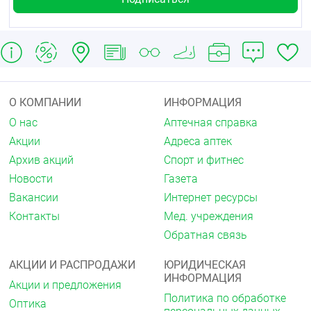
О КОМПАНИИ
ИНФОРМАЦИЯ
О нас
Аптечная справка
Акции
Адреса аптек
Архив акций
Спорт и фитнес
Новости
Газета
Вакансии
Интернет ресурсы
Контакты
Мед. учреждения
Обратная связь
АКЦИИ И РАСПРОДАЖИ
ЮРИДИЧЕСКАЯ
ИНФОРМАЦИЯ
Акции и предложения
Политика по обработке
Оптика