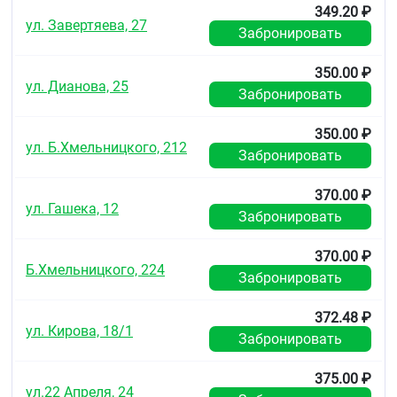
349.20 ₽
ул. Завертяева, 27
Забронировать
350.00 ₽
ул. Дианова, 25
Забронировать
350.00 ₽
ул. Б.Хмельницкого, 212
Забронировать
370.00 ₽
ул. Гашека, 12
Забронировать
370.00 ₽
Б.Хмельницкого, 224
Забронировать
372.48 ₽
ул. Кирова, 18/1
Забронировать
375.00 ₽
ул.22 Апреля, 24