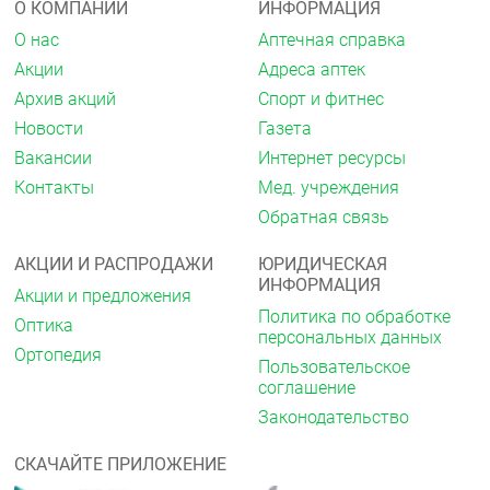
О КОМПАНИИ
ИНФОРМАЦИЯ
О нас
Аптечная справка
Акции
Адреса аптек
Архив акций
Спорт и фитнес
Новости
Газета
Вакансии
Интернет ресурсы
Контакты
Мед. учреждения
Обратная связь
АКЦИИ И РАСПРОДАЖИ
ЮРИДИЧЕСКАЯ
ИНФОРМАЦИЯ
Акции и предложения
Политика по обработке
Оптика
персональных данных
Ортопедия
Пользовательское
соглашение
Законодательство
СКАЧАЙТЕ ПРИЛОЖЕНИЕ