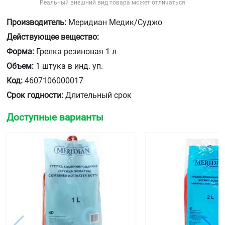
Реальный внешний вид товара может отличаться
Производитель:
Меридиан Медик/Суджо
Действующее вещество:
Форма:
Грелка резиновая 1 л
Объем:
1 штука в инд. уп.
Код:
4607106000017
Срок годности:
Длительный срок
Доступные варианты