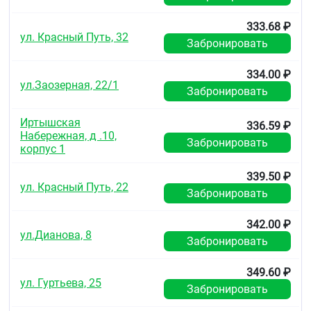
333.68 ₽
ул. Красный Путь, 32
Забронировать
334.00 ₽
ул.Заозерная, 22/1
Забронировать
Иртышская
336.59 ₽
Набережная, д .10,
Забронировать
корпус 1
339.50 ₽
ул. Красный Путь, 22
Забронировать
342.00 ₽
ул.Дианова, 8
Забронировать
349.60 ₽
ул. Гуртьева, 25
Забронировать