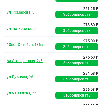
261.25 ₽
ул. Комарова, 3
Забронировать
273.60 ₽
ул. Бетховена, 24
Забронировать
275.00 ₽
10лет Октября, 136а
Забронировать
275.50 ₽
6я Станционная, 2/3
Забронировать
284.58 ₽
ул.Дианова, 26
Забронировать
296.93 ₽
ул.А.Павлова, 22
Забронировать