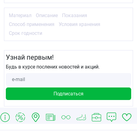
Материал
Описание
Показания
Способ применения
Условия хранения
Срок годности
Узнай первым!
Будь в курсе послених новостей и акций.