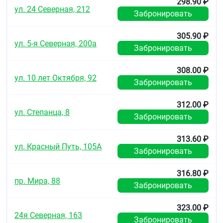
298.90 ₽
ул. 24 Северная, 212
Забронировать
305.90 ₽
ул. 5-я Северная, 200а
Забронировать
308.00 ₽
ул. 10 лет Октября, 92
Забронировать
312.00 ₽
ул. Степанца, 8
Забронировать
313.60 ₽
ул. Красный Путь, 105А
Забронировать
316.80 ₽
пр. Мира, 88
Забронировать
323.00 ₽
24я Северная, 163
Забронировать